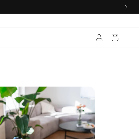
Connexion
Panier