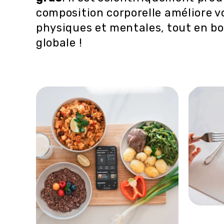
composition corporelle améliore 
physiques et mentales, tout en b
globale !