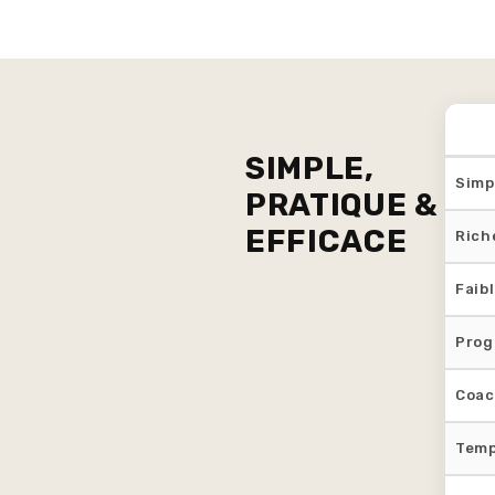
SIMPLE,
Simp
PRATIQUE &
EFFICACE
Rich
Faibl
Prog
Coac
Temp