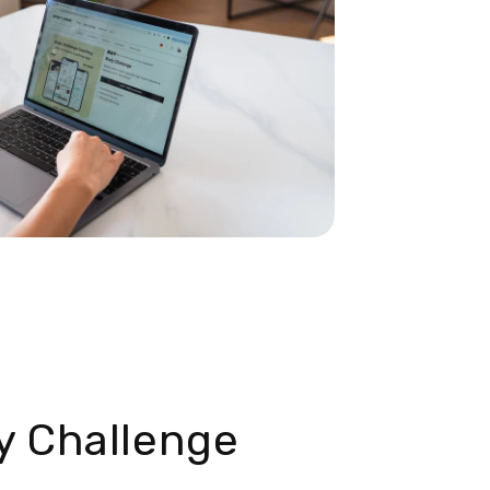
y Challenge